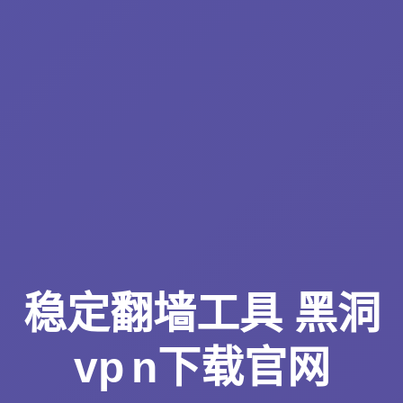
稳定翻墙工具 黑洞
vp n下载官网