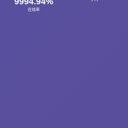
9994.94%
在线率