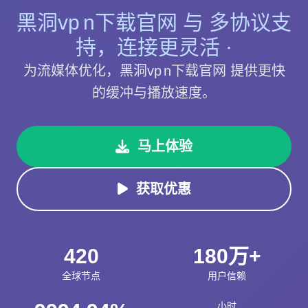
黑洞vp n下载官网 与 多协议支
持，连接更灵活 ·
为流媒体优化，黑洞vp n下载官网 提供更快
的缓冲与播放速度。
马上体验
获取优惠
420
180万+
全球节点
用户信赖
小时